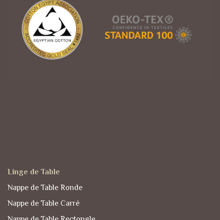
Linge de Table
Nappe de Table Ronde
Nappe de Table Carré
Nappe de Table Rectongle