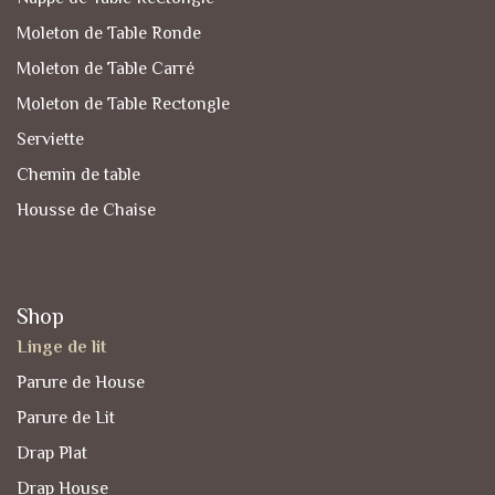
Moleton de Table Ronde
Moleton de Table Carré
Moleton de Table Rectongle
Serviette
Chemin de table
Housse de Chaise
Shop
Linge de lit
Parure de House
Parure de Lit
Drap Plat
Drap House