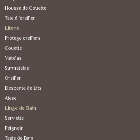
Housse de Couette
Taie d 'oreiller
Literie
Protège oreillers
Couette
Matelas
Surmatelas
Oreiller
Descente de Lits
Alese
Linge de Bain
Serviette
Peignoir
Tapis de Bain