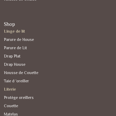
Shop
Linge de lit
Parure de House
Parure de Lit
Drap Plat
Drap House
Housse de Couette
Taie d 'oreiller
Literie
Protège oreillers
Couette
Matelas