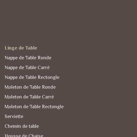
Linge de Table
Nappe de Table Ronde
Nappe de Table Carré
Nappe de Table Rectongle
Moleton de Table Ronde
Moleton de Table Carré
Moleton de Table Rectongle
Serviette
Chemin de table
Housse de Chaise