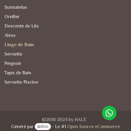
Surmatelas
Oreiller
Descente de Lits
Alese
Linge de Bain
Serviette
Peignoir
Tapis de Bain
Serviette Piscine
©2018-2024 by HALE
Généré par
- Le #1
Open Source eCommerce