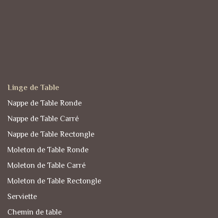
Linge de Table
Nappe de Table Ronde
Nappe de Table Carré
Nappe de Table Rectongle
Moleton de Table Ronde
Moleton de Table Carré
Moleton de Table Rectongle
Serviette
Chemin de table