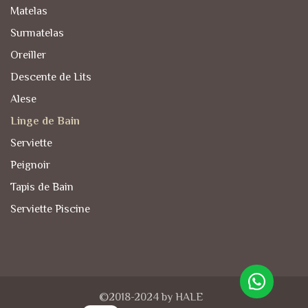
Matelas
Surmatelas
Oreiller
Descente de Lits
Alese
Linge de Bain
Serviette
Peignoir
Tapis de Bain
Serviette Piscine
©2018-2024 by HALE