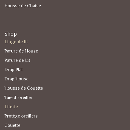
Housse de Chaise
Shop
Linge de lit
Parure de House
Parure de Lit
Drap Plat
Drap House
Housse de Couette
Taie d 'oreiller
Literie
Protège oreillers
Couette