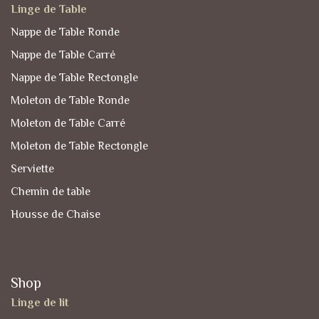
Linge de Table
Nappe de Table Ronde
Nappe de Table Carré
Nappe de Table Rectongle
Moleton de Table Ronde
Moleton de Table Carré
Moleton de Table Rectongle
Serviette
Chemin de table
Housse de Chaise
Shop
Linge de lit