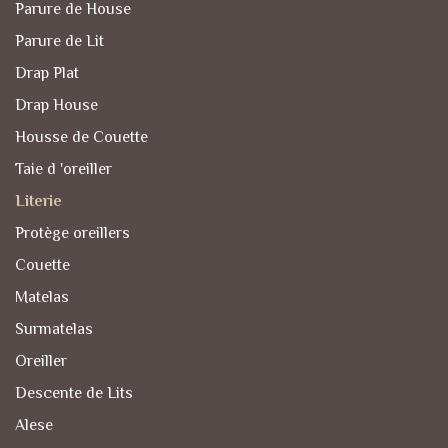
Parure de House
Parure de Lit
Drap Plat
Drap House
Housse de Couette
Taie d 'oreiller
Literie
Protège oreillers
Couette
Matelas
Surmatelas
Oreiller
Descente de Lits
Alese