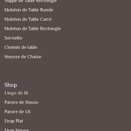
Nappe de Table Rectongle
Moleton de Table Ronde
Moleton de Table Carré
Moleton de Table Rectongle
Serviette
Chemin de table
Housse de Chaise
Shop
Linge de lit
Parure de House
Parure de Lit
Drap Plat
Drap House