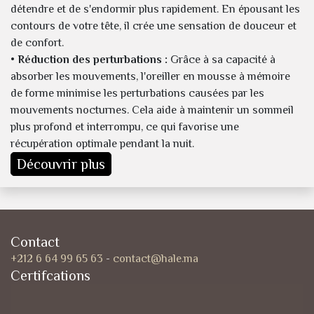
détendre et de s'endormir plus rapidement. En épousant les
contours de votre tête, il crée une sensation de douceur et
de confort.
• Réduction des perturbations :
Grâce à sa capacité à
absorber les mouvements, l'oreiller en mousse à mémoire
de forme minimise les perturbations causées par les
mouvements nocturnes. Cela aide à maintenir un sommeil
plus profond et interrompu, ce qui favorise une
récupération optimale pendant la nuit.
Découvrir plus
Contact
+212 6 64 99 65 63
-
contact@hale.ma
Certifcations