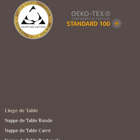
Linge de Table
Nappe de Table Ronde
Nappe de Table Carré