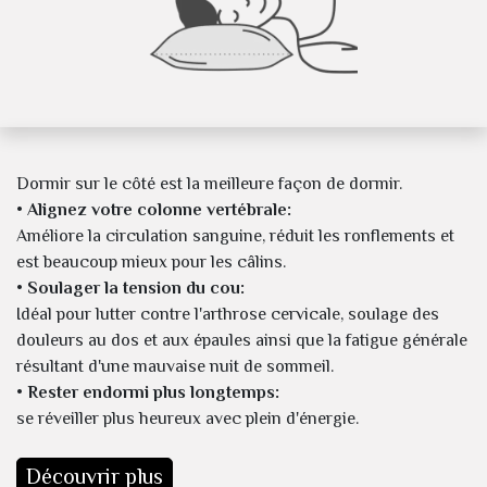
Dormir sur le côté est la meilleure façon de dormir.
• Alignez votre colonne vertébrale:
Améliore la circulation sanguine, réduit les ronflements et
est beaucoup mieux pour les câlins.
• Soulager la tension du cou:
Idéal pour lutter contre l'arthrose cervicale, soulage des
douleurs au dos et aux épaules ainsi que la fatigue générale
résultant d'une mauvaise nuit de sommeil.
• Rester endormi plus longtemps:
se réveiller plus heureux avec plein d'énergie.
Découvrir plus