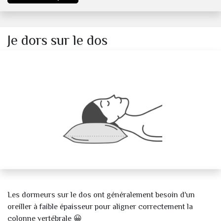
Je dors sur le dos
Les dormeurs sur le dos ont généralement besoin d'un
oreiller à faible épaisseur pour aligner correctement la
colonne vertébrale 😀