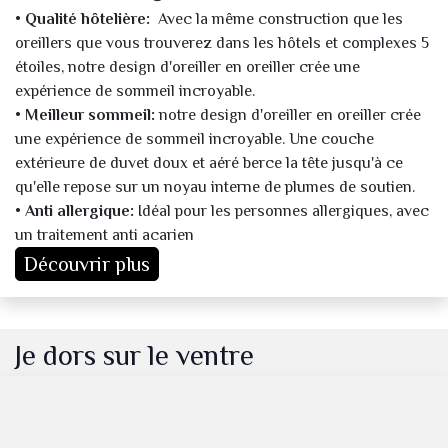
• Qualité hôtelière:
Avec la même construction que les
oreillers que vous trouverez dans les hôtels et complexes 5
étoiles, notre design d'oreiller en oreiller crée une
expérience de sommeil incroyable.
• Meilleur sommeil:
notre design d'oreiller en oreiller crée
une expérience de sommeil incroyable. Une couche
extérieure de duvet doux et aéré berce la tête jusqu'à ce
qu'elle repose sur un noyau interne de plumes de soutien.
• Anti allergique:
Idéal pour les personnes allergiques, avec
un traitement anti acarien
Découvrir plus
Je dors sur le ventre