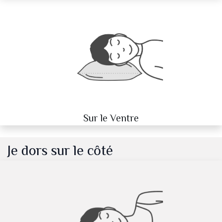
Sur le Ventre
Je dors sur le côté