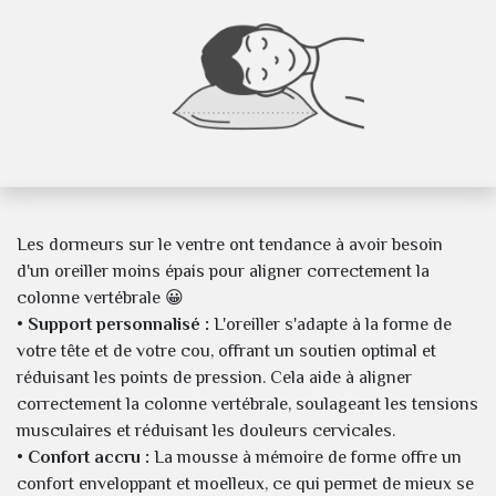
Les dormeurs sur le ventre ont tendance à avoir besoin
d'un oreiller moins épais pour aligner correctement la
colonne vertébrale 😀
• Support personnalisé :
L'oreiller s'adapte à la forme de
votre tête et de votre cou, offrant un soutien optimal et
réduisant les points de pression. Cela aide à aligner
correctement la colonne vertébrale, soulageant les tensions
musculaires et réduisant les douleurs cervicales.
• Confort accru :
La mousse à mémoire de forme offre un
confort enveloppant et moelleux, ce qui permet de mieux se