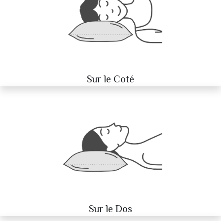
Sur le Coté
Sur le Dos