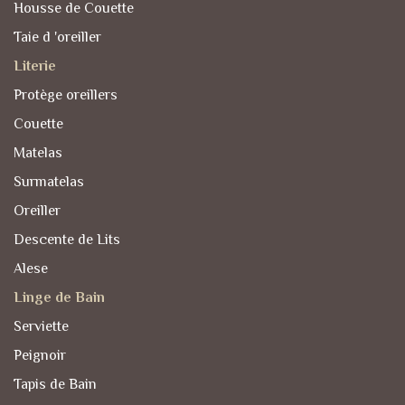
Housse de Couette
Taie d 'oreiller
Literie
Protège oreillers
Couette
Matelas
Surmatelas
Oreiller
Descente de Lits
Alese
Linge de Bain
Serviette
Peignoir
Tapis de Bain