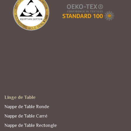
Linge de Table
Nappe de Table Ronde
Nappe de Table Carré
Nappe de Table Rectongle