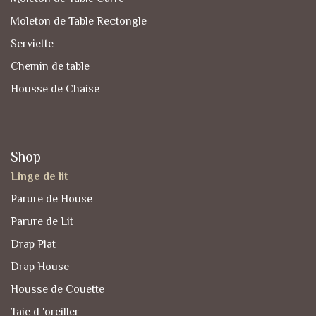
Moleton de Table Rectongle
Serviette
Chemin de table
Housse de Chaise
Shop
Linge de lit
Parure de House
Parure de Lit
Drap Plat
Drap House
Housse de Couette
Taie d 'oreiller