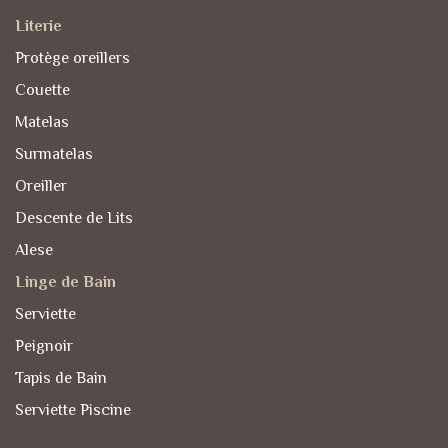
Literie
Protège oreillers
Couette
Matelas
Surmatelas
Oreiller
Descente de Lits
Alese
Linge de Bain
Serviette
Peignoir
Tapis de Bain
Serviette Piscine