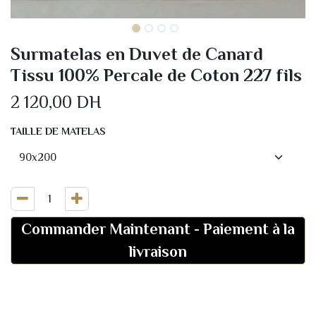
Surmatelas en Duvet de Canard
Tissu 100% Percale de Coton 227 fils
2 120,00
DH
TAILLE DE MATELAS
Commander Maintenant
-
Paiement à la
livraison