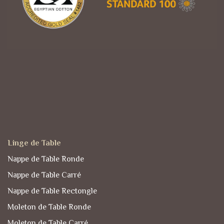
Linge de Table
Nappe de Table Ronde
Nappe de Table Carré
Nappe de Table Rectongle
Moleton de Table Ronde
Moleton de Table Carré