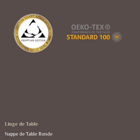
Linge de Table
Nappe de Table Ronde