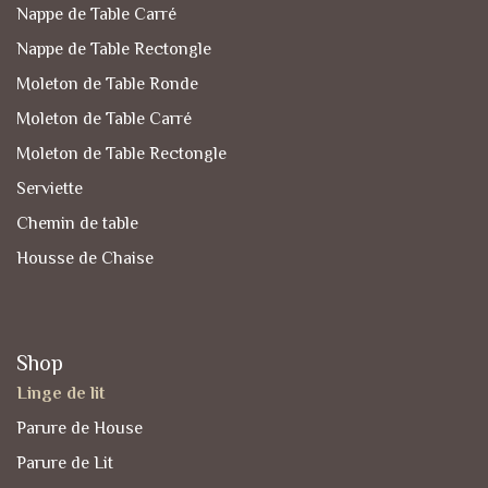
Nappe de Table Carré
Nappe de Table Rectongle
Moleton de Table Ronde
Moleton de Table Carré
Moleton de Table Rectongle
Serviette
Chemin de table
Housse de Chaise
Shop
Linge de lit
Parure de House
Parure de Lit