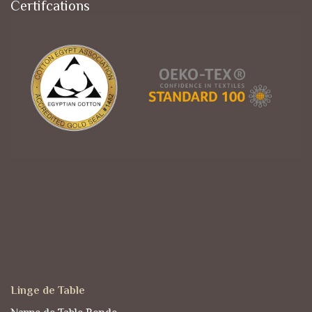
Certifcations
Linge de Table