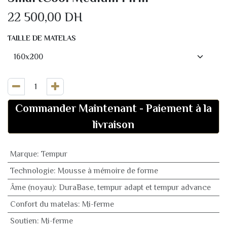
22 500,00
DH
TAILLE DE MATELAS
Commander Maintenant
-
Paiement à la
livraison
Marque
:
Tempur
Technologie
:
Mousse à mémoire de forme
Âme (noyau)
:
DuraBase, tempur adapt et tempur advance
Confort du matelas
:
Mi-ferme
Soutien
:
Mi-ferme