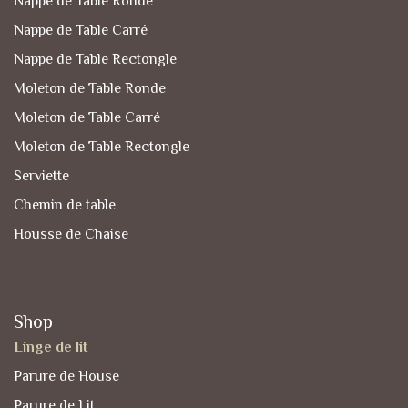
Nappe de Table Ronde
Nappe de Table Carré
Nappe de Table Rectongle
Moleton de Table Ronde
Moleton de Table Carré
Moleton de Table Rectongle
Serviette
Chemin de table
Housse de Chaise
Shop
Linge de lit
Parure de House
Parure de Lit