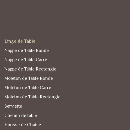
Linge de Table
Nappe de Table Ronde
Nappe de Table Carré
Nappe de Table Rectongle
Moleton de Table Ronde
Moleton de Table Carré
Moleton de Table Rectongle
Serviette
Chemin de table
Housse de Chaise