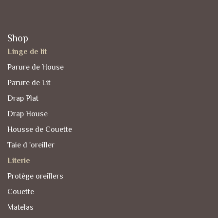
Shop
Linge de lit
Parure de House
Parure de Lit
Drap Plat
Drap House
Housse de Couette
Taie d 'oreiller
Literie
Protège oreillers
Couette
Matelas