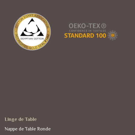
Linge de Table
Nappe de Table Ronde