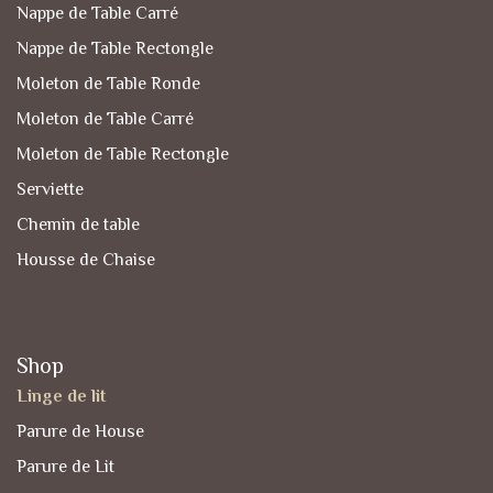
Nappe de Table Carré
Nappe de Table Rectongle
Moleton de Table Ronde
Moleton de Table Carré
Moleton de Table Rectongle
Serviette
Chemin de table
Housse de Chaise
Shop
Linge de lit
Parure de House
Parure de Lit