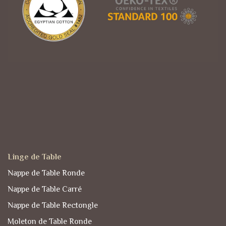
Linge de Table
Nappe de Table Ronde
Nappe de Table Carré
Nappe de Table Rectongle
Moleton de Table Ronde