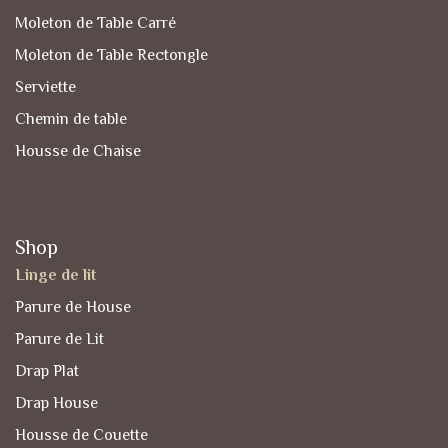
Moleton de Table Carré
Moleton de Table Rectongle
Serviette
Chemin de table
Housse de Chaise
Shop
Linge de lit
Parure de House
Parure de Lit
Drap Plat
Drap House
Housse de Couette