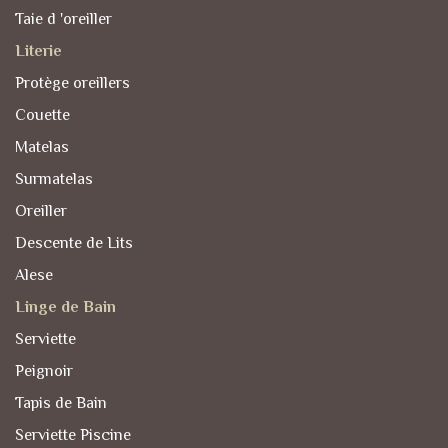
Taie d 'oreiller
Literie
Protège oreillers
Couette
Matelas
Surmatelas
Oreiller
Descente de Lits
Alese
Linge de Bain
Serviette
Peignoir
Tapis de Bain
Serviette Piscine