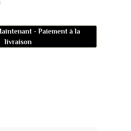
aintenant
-
Paiement à la
livraison