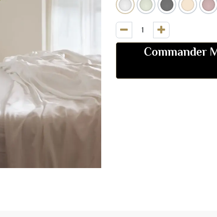
Commander M