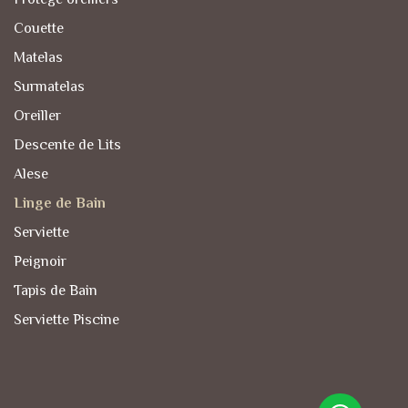
Couette
Matelas
Surmatelas
Oreiller
Descente de Lits
Alese
Linge de Bain
Serviette
Peignoir
Tapis de Bain
Serviette Piscine