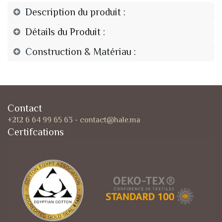
Description du produit :
Détails du Produit :
Construction & Matériau :
Contact
+212 6 64 99 65 63
-
contact@hale.ma
Certifcations