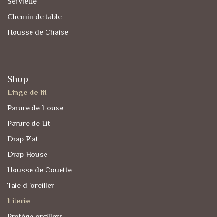
Serviette
Chemin de table
Housse de Chaise
Shop
Linge de lit
Parure de House
Parure de Lit
Drap Plat
Drap House
Housse de Couette
Taie d 'oreiller
Literie
Protège oreillers