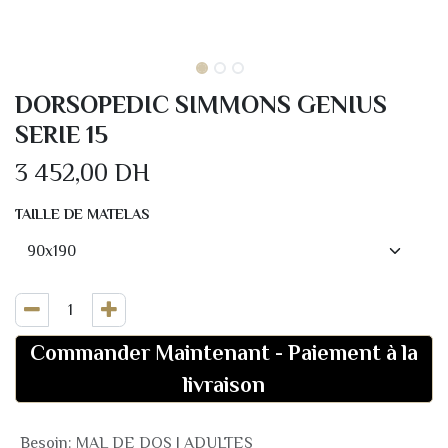
DORSOPEDIC SIMMONS GENIUS
SERIE 15
3 452,00
DH
TAILLE DE MATELAS
Commander Maintenant
-
Paiement à la
livraison
Besoin
:
MAL DE DOS | ADULTES