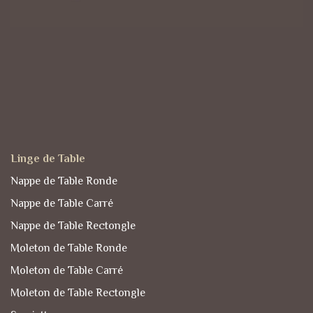
Linge de Table
Nappe de Table Ronde
Nappe de Table Carré
Nappe de Table Rectongle
Moleton de Table Ronde
Moleton de Table Carré
Moleton de Table Rectongle