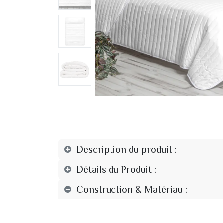
Description du produit :
Détails du Produit :
Construction & Matériau :