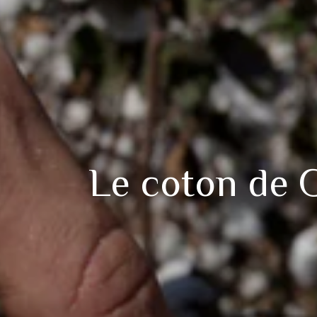
Le coton de G