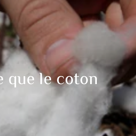
e que le coton