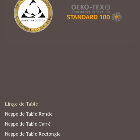
Linge de Table
Nappe de Table Ronde
Nappe de Table Carré
Nappe de Table Rectongle