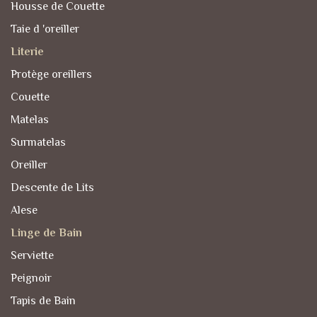
Housse de Couette
Taie d 'oreiller
Literie
Protège oreillers
Couette
Matelas
Surmatelas
Oreiller
Descente de Lits
Alese
Linge de Bain
Serviette
Peignoir
Tapis de Bain