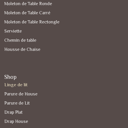
Moleton de Table Ronde
Moleton de Table Carré
Moleton de Table Rectongle
Serviette
Chemin de table
Housse de Chaise
Shop
Linge de lit
Parure de House
Parure de Lit
Drap Plat
Drap House